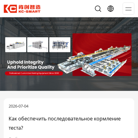
Op
Me
2026-07-04
Как обеспечить последовательное кормление
теста?