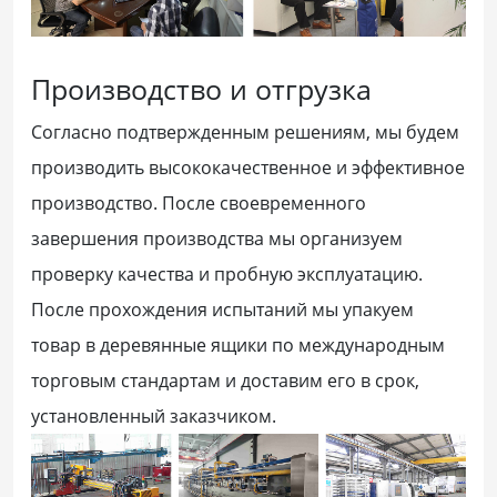
Производство и отгрузка
Согласно подтвержденным решениям, мы будем
производить высококачественное и эффективное
производство. После своевременного
завершения производства мы организуем
проверку качества и пробную эксплуатацию.
После прохождения испытаний мы упакуем
товар в деревянные ящики по международным
торговым стандартам и доставим его в срок,
установленный заказчиком.