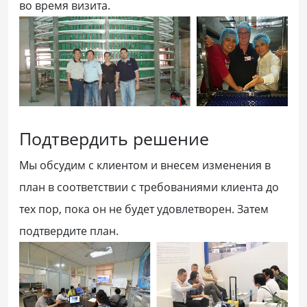
во время визита.
Подтвердить решение
Мы обсудим с клиентом и внесем изменения в
план в соответствии с требованиями клиента до
тех пор, пока он не будет удовлетворен. Затем
подтвердите план.