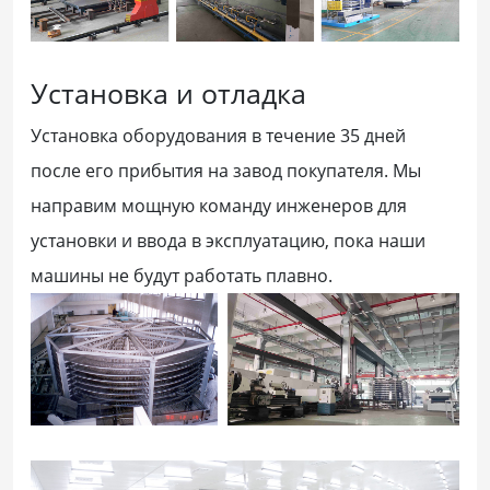
Установка и отладка
Установка оборудования в течение 35 дней
после его прибытия на завод покупателя. Мы
направим мощную команду инженеров для
установки и ввода в эксплуатацию, пока наши
машины не будут работать плавно.