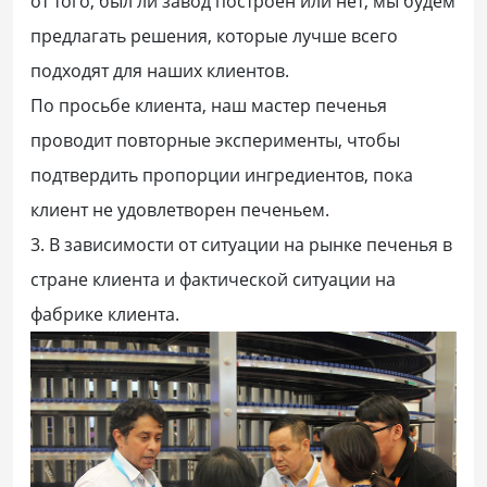
от того, был ли завод построен или нет, мы будем
предлагать решения, которые лучше всего
подходят для наших клиентов.
По просьбе клиента, наш мастер печенья
проводит повторные эксперименты, чтобы
подтвердить пропорции ингредиентов, пока
клиент не удовлетворен печеньем.
3. В зависимости от ситуации на рынке печенья в
стране клиента и фактической ситуации на
фабрике клиента.