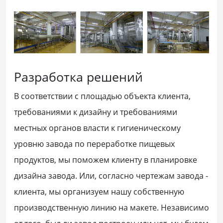
Разработка решений
В соответствии с площадью объекта клиента,
требованиями к дизайну и требованиями
местных органов власти к гигиеническому
уровню завода по переработке пищевых
продуктов, мы поможем клиенту в планировке
дизайна завода. Или, согласно чертежам завода -
клиента, мы организуем нашу собственную
производственную линию на макете. Независимо