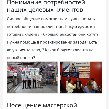
Понимание потребностей
наших целевых клиентов
Личное общение помогает нам лучше понять
потребности наших клиентов. Какую еду хотят
готовить клиенты? Сколько емкостей они хотят?
Нужна помощь в проектировании завода? Есть
ли у клиента завод? Каков бюджет клиента на
новый проект?
Посещение мастерской