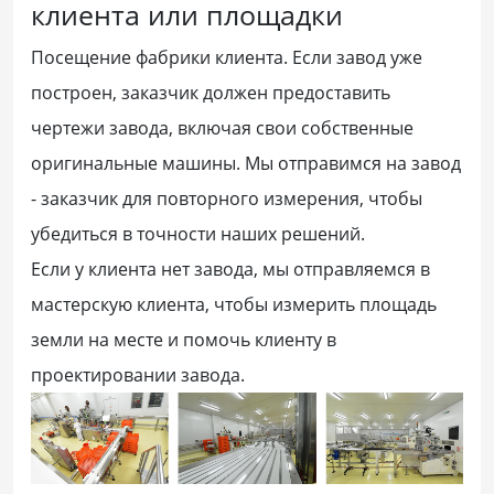
клиента или площадки
Посещение фабрики клиента. Если завод уже
построен, заказчик должен предоставить
чертежи завода, включая свои собственные
оригинальные машины. Мы отправимся на завод
- заказчик для повторного измерения, чтобы
убедиться в точности наших решений.
Если у клиента нет завода, мы отправляемся в
мастерскую клиента, чтобы измерить площадь
земли на месте и помочь клиенту в
проектировании завода.