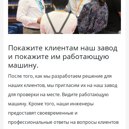
Покажите клиентам наш завод
и покажите им работающую
машину.
После того, как мы разработаем решение для
наших клиентов, мы пригласим их на наш завод
для проверки на месте. Видите работающую
машину. Кроме того, наши инженеры
предоставят своевременные и
профессиональные ответы на вопросы клиентов