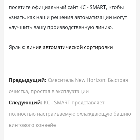
посетите официальный сайт KC - SMART, чтобы
узнать, как наши решения автоматизации могут
улучшить вашу производственную линию.
Ярлык:
линия автоматической сортировки
Предыдущий:
Смеситель New Horizon: Быстрая
очистка, простая в эксплуатации
Следующий:
KC - SMART представляет
полностью настраиваемую охлаждающую башню
винтового конвейе