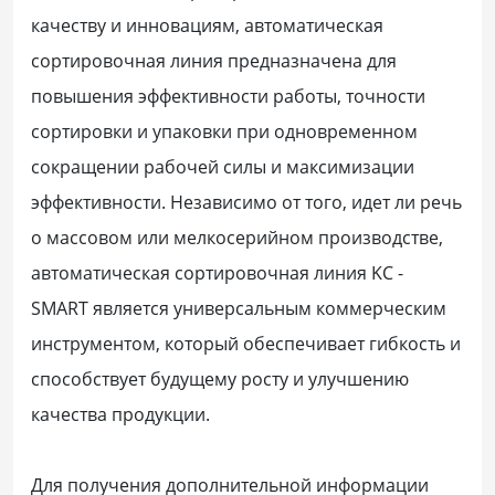
качеству и инновациям, автоматическая
сортировочная линия предназначена для
повышения эффективности работы, точности
сортировки и упаковки при одновременном
сокращении рабочей силы и максимизации
эффективности. Независимо от того, идет ли речь
о массовом или мелкосерийном производстве,
автоматическая сортировочная линия KC -
SMART является универсальным коммерческим
инструментом, который обеспечивает гибкость и
способствует будущему росту и улучшению
качества продукции.
Для получения дополнительной информации