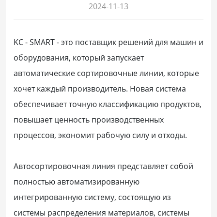
2024-11-13
KC - SMART - это поставщик решений для машин и
оборудования, который запускает
автоматические сортировочные линии, которые
хочет каждый производитель. Новая система
обеспечивает точную классификацию продуктов,
повышает ценность производственных
процессов, экономит рабочую силу и отходы.
Автосортировочная линия представляет собой
полностью автоматизированную
интегрированную систему, состоящую из
системы распределения материалов, системы