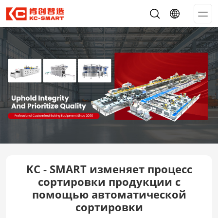
Op
Me
KC - SMART изменяет процесс
сортировки продукции с
помощью автоматической
сортировки