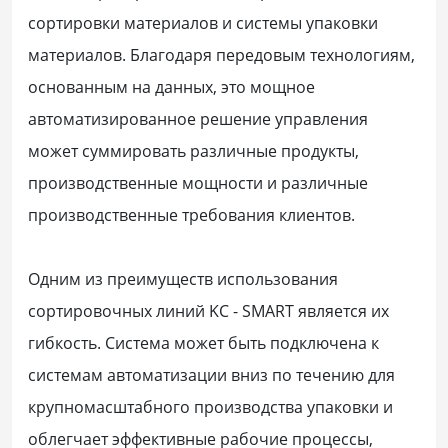
сортировки материалов и системы упаковки
материалов. Благодаря передовым технологиям,
основанным на данных, это мощное
автоматизированное решение управления
может суммировать различные продукты,
производственные мощности и различные
производственные требования клиентов.
Одним из преимуществ использования
сортировочных линий KC - SMART является их
гибкость. Система может быть подключена к
системам автоматизации вниз по течению для
крупномасштабного производства упаковки и
облегчает эффективные рабочие процессы,