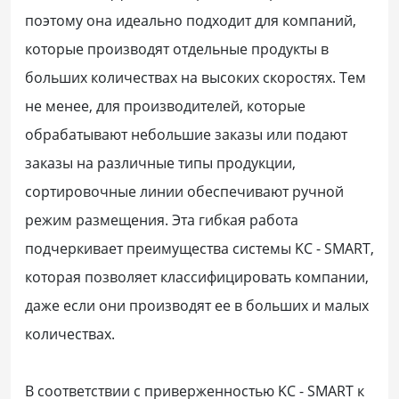
поэтому она идеально подходит для компаний,
которые производят отдельные продукты в
больших количествах на высоких скоростях. Тем
не менее, для производителей, которые
обрабатывают небольшие заказы или подают
заказы на различные типы продукции,
сортировочные линии обеспечивают ручной
режим размещения. Эта гибкая работа
подчеркивает преимущества системы KC - SMART,
которая позволяет классифицировать компании,
даже если они производят ее в больших и малых
количествах.
В соответствии с приверженностью KC - SMART к