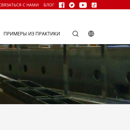
СВЯЗАТЬСЯ С НАМИ
БЛОГ
ПРИМЕРЫ ИЗ ПРАКТИКИ