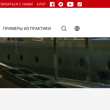
СВЯЗАТЬСЯ С НАМИ
БЛОГ
ПРИМЕРЫ ИЗ ПРАКТИКИ